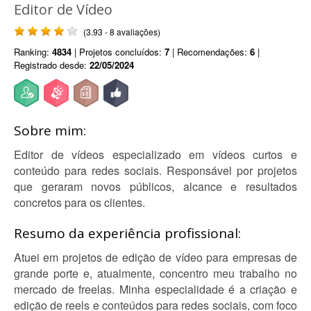
Editor de Vídeo
(3.93 - 8 avaliações)
Ranking:
4834
| Projetos concluídos:
7
| Recomendações:
6
|
Registrado desde:
22/05/2024
Sobre mim:
Editor de vídeos especializado em vídeos curtos e
conteúdo para redes sociais. Responsável por projetos
que geraram novos públicos, alcance e resultados
concretos para os clientes.
Resumo da experiência profissional:
Atuei em projetos de edição de vídeo para empresas de
grande porte e, atualmente, concentro meu trabalho no
mercado de freelas. Minha especialidade é a criação e
edição de reels e conteúdos para redes sociais, com foco