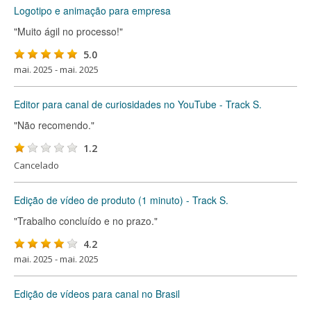
Logotipo e animação para empresa
"Muito ágil no processo!"
5.0
mai. 2025 - mai. 2025
Editor para canal de curiosidades no YouTube - Track S.
"Não recomendo."
1.2
Cancelado
Edição de vídeo de produto (1 minuto) - Track S.
"Trabalho concluído e no prazo."
4.2
mai. 2025 - mai. 2025
Edição de vídeos para canal no Brasil