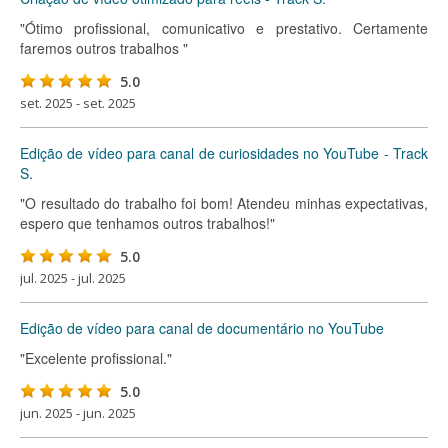
"Ótimo profissional, comunicativo e prestativo. Certamente
faremos outros trabalhos "
5.0
set. 2025 - set. 2025
Edição de vídeo para canal de curiosidades no YouTube - Track
S.
"O resultado do trabalho foi bom! Atendeu minhas expectativas,
espero que tenhamos outros trabalhos!"
5.0
jul. 2025 - jul. 2025
Edição de vídeo para canal de documentário no YouTube
"Excelente profissional."
5.0
jun. 2025 - jun. 2025