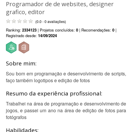
Programador de de websites, designer
grafico, editor
(0.0 - 0 avaliações)
Ranking:
2334123
| Projetos concluídos:
0
| Recomendações:
0
|
Registrado desde:
14/09/2024
Sobre mim:
Sou bom em programação e desenvolvimento de scripts,
faço também logotipos e edição de fotos
Resumo da experiência profissional:
Trabalhei na área de programação e desenvolvimento de
jogos, e passei um ano na área de edição de fotos para
fotógrafos
Habilidades: