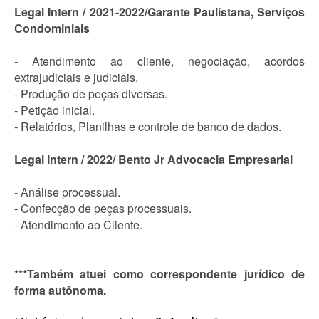
Legal Intern / 2021-2022/Garante Paulistana, Serviços
Condominiais
- Atendimento ao cliente, negociação, acordos
extrajudiciais e judiciais.
- Produção de peças diversas.
- Petição inicial.
- Relatórios, Planilhas e controle de banco de dados.
Legal Intern / 2022/ Bento Jr Advocacia Empresarial
- Análise processual.
- Confecção de peças processuais.
- Atendimento ao Cliente.
***Também atuei como correspondente jurídico de
forma autônoma.