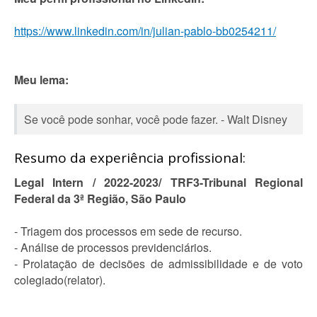
https://www.linkedin.com/in/julian-pablo-bb0254211/
Meu lema:
Se você pode sonhar, você pode fazer. - Walt Disney
Resumo da experiência profissional:
Legal Intern / 2022-2023/ TRF3-Tribunal Regional
Federal da 3ª Região, São Paulo
- Triagem dos processos em sede de recurso.
- Análise de processos previdenciários.
- Prolatação de decisões de admissibilidade e de voto
colegiado(relator).