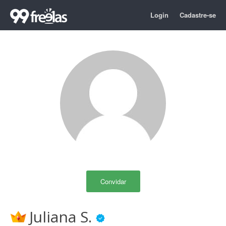
Login
Cadastre-se
Convidar
Juliana S.