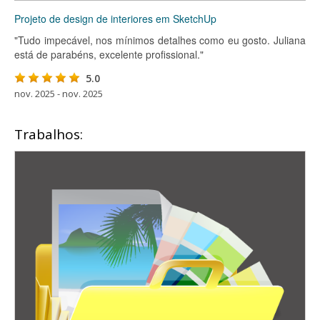
Projeto de design de interiores em SketchUp
"Tudo impecável, nos mínimos detalhes como eu gosto. Juliana
está de parabéns, excelente profissional."
5.0
nov. 2025 - nov. 2025
Trabalhos: