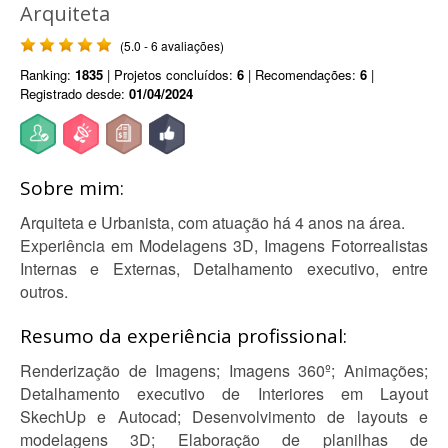
Arquiteta
(5.0 - 6 avaliações)
Ranking:
1835
| Projetos concluídos:
6
| Recomendações:
6
|
Registrado desde:
01/04/2024
Sobre mim:
Arquiteta e Urbanista, com atuação há 4 anos na área.
Experiência em Modelagens 3D, Imagens Fotorrealistas
Internas e Externas, Detalhamento executivo, entre
outros.
Resumo da experiência profissional:
Renderização de Imagens; Imagens 360º; Animações;
Detalhamento executivo de Interiores em Layout
SkechUp e Autocad; Desenvolvimento de layouts e
modelagens 3D; Elaboração de planilhas de