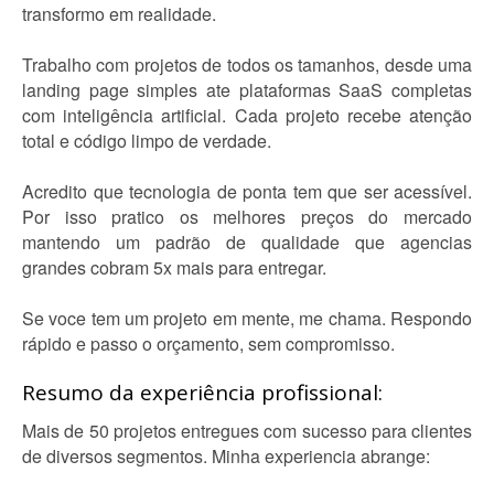
transformo em realidade.
Trabalho com projetos de todos os tamanhos, desde uma
landing page simples ate plataformas SaaS completas
com inteligência artificial. Cada projeto recebe atenção
total e código limpo de verdade.
Acredito que tecnologia de ponta tem que ser acessível.
Por isso pratico os melhores preços do mercado
mantendo um padrão de qualidade que agencias
grandes cobram 5x mais para entregar.
Se voce tem um projeto em mente, me chama. Respondo
rápido e passo o orçamento, sem compromisso.
Resumo da experiência profissional:
Mais de 50 projetos entregues com sucesso para clientes
de diversos segmentos. Minha experiencia abrange: