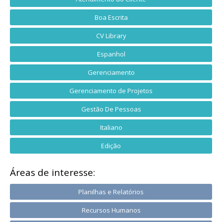
Boa Escrita
CV Library
Espanhol
Gerenciamento
Gerenciamento de Projetos
Gestão De Pessoas
Italiano
Edição
Áreas de interesse:
Planilhas e Relatórios
Recursos Humanos