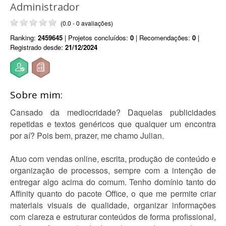
Administrador
(0.0 - 0 avaliações)
Ranking:
2459645
| Projetos concluídos:
0
| Recomendações:
0
|
Registrado desde:
21/12/2024
Sobre mim:
Cansado da mediocridade? Daquelas publicidades
repetidas e textos genéricos que qualquer um encontra
por aí? Pois bem, prazer, me chamo Julian.
Atuo com vendas online, escrita, produção de conteúdo e
organização de processos, sempre com a intenção de
entregar algo acima do comum. Tenho domínio tanto do
Affinity quanto do pacote Office, o que me permite criar
materiais visuais de qualidade, organizar informações
com clareza e estruturar conteúdos de forma profissional,