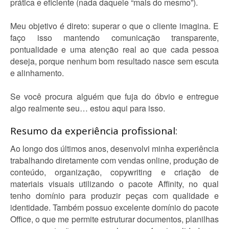
prática e eficiente (nada daquele “mais do mesmo”).
Meu objetivo é direto: superar o que o cliente imagina. E
faço isso mantendo comunicação transparente,
pontualidade e uma atenção real ao que cada pessoa
deseja, porque nenhum bom resultado nasce sem escuta
e alinhamento.
Se você procura alguém que fuja do óbvio e entregue
algo realmente seu… estou aqui para isso.
Resumo da experiência profissional:
Ao longo dos últimos anos, desenvolvi minha experiência
trabalhando diretamente com vendas online, produção de
conteúdo, organização, copywriting e criação de
materiais visuais utilizando o pacote Affinity, no qual
tenho domínio para produzir peças com qualidade e
identidade. Também possuo excelente domínio do pacote
Office, o que me permite estruturar documentos, planilhas