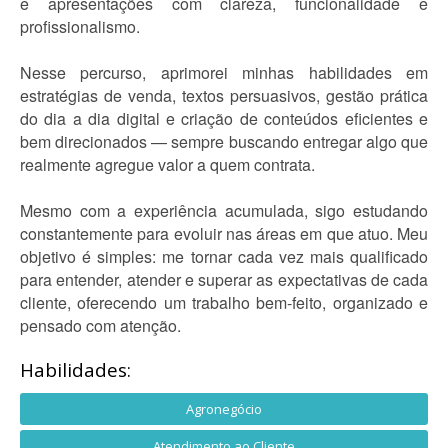
e apresentações com clareza, funcionalidade e
profissionalismo.
Nesse percurso, aprimorei minhas habilidades em
estratégias de venda, textos persuasivos, gestão prática
do dia a dia digital e criação de conteúdos eficientes e
bem direcionados — sempre buscando entregar algo que
realmente agregue valor a quem contrata.
Mesmo com a experiência acumulada, sigo estudando
constantemente para evoluir nas áreas em que atuo. Meu
objetivo é simples: me tornar cada vez mais qualificado
para entender, atender e superar as expectativas de cada
cliente, oferecendo um trabalho bem-feito, organizado e
pensado com atenção.
Habilidades:
Agronegócio
Atendimento ao Cliente