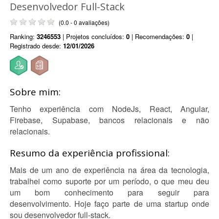
Desenvolvedor Full-Stack
(0.0 - 0 avaliações)
Ranking:
3246553
| Projetos concluídos:
0
| Recomendações:
0
|
Registrado desde:
12/01/2026
Sobre mim:
Tenho experiência com NodeJs, React, Angular,
Firebase, Supabase, bancos relacionais e não
relacionais.
Resumo da experiência profissional:
Mais de um ano de experiência na área da tecnologia,
trabalhei como suporte por um período, o que meu deu
um bom conhecimento para seguir para
desenvolvimento. Hoje faço parte de uma startup onde
sou desenvolvedor full-stack.