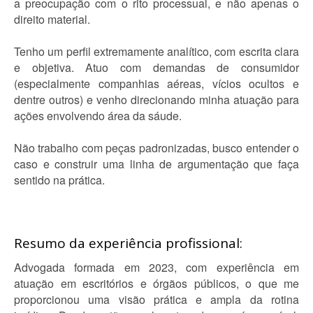
a preocupação com o rito processual, e não apenas o
direito material.
Tenho um perfil extremamente analítico, com escrita clara
e objetiva. Atuo com demandas de consumidor
(especialmente companhias aéreas, vícios ocultos e
dentre outros) e venho direcionando minha atuação para
ações envolvendo área da sáude.
Não trabalho com peças padronizadas, busco entender o
caso e construir uma linha de argumentação que faça
sentido na prática.
Resumo da experiência profissional:
Advogada formada em 2023, com experiência em
atuação em escritórios e órgãos públicos, o que me
proporcionou uma visão prática e ampla da rotina