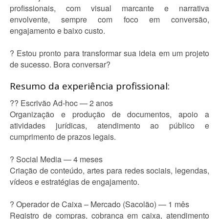
profissionais, com visual marcante e narrativa
envolvente, sempre com foco em conversão,
engajamento e baixo custo.
? Estou pronto para transformar sua ideia em um projeto
de sucesso. Bora conversar?
Resumo da experiência profissional:
?? Escrivão Ad-hoc — 2 anos
Organização e produção de documentos, apoio a
atividades jurídicas, atendimento ao público e
cumprimento de prazos legais.
? Social Media — 4 meses
Criação de conteúdo, artes para redes sociais, legendas,
vídeos e estratégias de engajamento.
? Operador de Caixa – Mercado (Sacolão) — 1 mês
Registro de compras, cobrança em caixa, atendimento