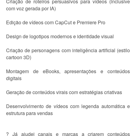
Criação de roteiros persuasivos para vídeos (inclusive
com voz gerada por IA)
Edição de vídeos com CapCut e Premiere Pro
Design de logotipos modernos e identidade visual
Criação de personagens com inteligência artificial (estilo
cartoon 3D)
Montagem de eBooks, apresentações e conteúdos
digitais
Geração de conteúdos virais com estratégias criativas
Desenvolvimento de vídeos com legenda automática e
estrutura para vendas
? Já ajudei canais e marcas a criarem conteúdos