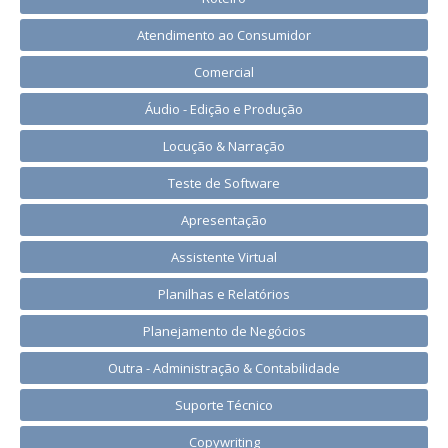
Atendimento ao Consumidor
Comercial
Áudio - Edição e Produção
Locução & Narração
Teste de Software
Apresentação
Assistente Virtual
Planilhas e Relatórios
Planejamento de Negócios
Outra - Administração & Contabilidade
Suporte Técnico
Copywriting