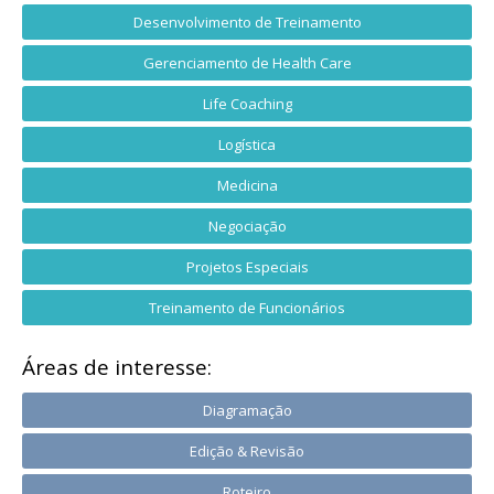
Desenvolvimento de Treinamento
Gerenciamento de Health Care
Life Coaching
Logística
Medicina
Negociação
Projetos Especiais
Treinamento de Funcionários
Áreas de interesse:
Diagramação
Edição & Revisão
Roteiro