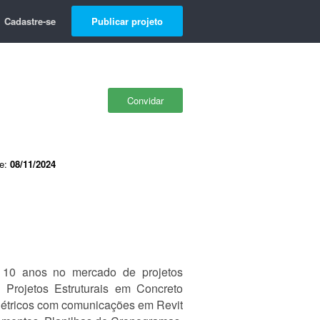
Cadastre-se
Publicar projeto
Convidar
de:
08/11/2024
 10 anos no mercado de projetos
Projetos Estruturais em Concreto
 Elétricos com comunicações em Revit