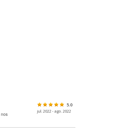
5.0
jul. 2022 - ago. 2022
 nos