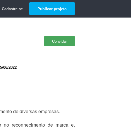
Cadastre-se
Publicar projeto
Convidar
5/06/2022
imento de diversas empresas.
to no reconhecimento de marca e,