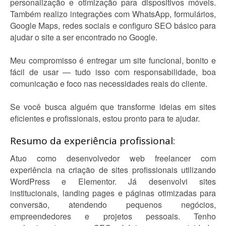
personalização e otimização para dispositivos móveis.
Também realizo integrações com WhatsApp, formulários,
Google Maps, redes sociais e configuro SEO básico para
ajudar o site a ser encontrado no Google.
Meu compromisso é entregar um site funcional, bonito e
fácil de usar — tudo isso com responsabilidade, boa
comunicação e foco nas necessidades reais do cliente.
Se você busca alguém que transforme ideias em sites
eficientes e profissionais, estou pronto para te ajudar.
Resumo da experiência profissional:
Atuo como desenvolvedor web freelancer com
experiência na criação de sites profissionais utilizando
WordPress e Elementor. Já desenvolvi sites
institucionais, landing pages e páginas otimizadas para
conversão, atendendo pequenos negócios,
empreendedores e projetos pessoais. Tenho