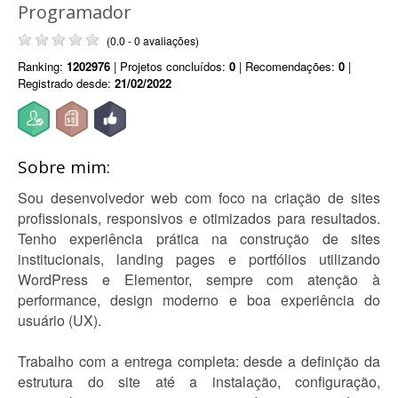
Programador
(0.0 - 0 avaliações)
Ranking:
1202976
| Projetos concluídos:
0
| Recomendações:
0
|
Registrado desde:
21/02/2022
Sobre mim:
Sou desenvolvedor web com foco na criação de sites
profissionais, responsivos e otimizados para resultados.
Tenho experiência prática na construção de sites
institucionais, landing pages e portfólios utilizando
WordPress e Elementor, sempre com atenção à
performance, design moderno e boa experiência do
usuário (UX).
Trabalho com a entrega completa: desde a definição da
estrutura do site até a instalação, configuração,