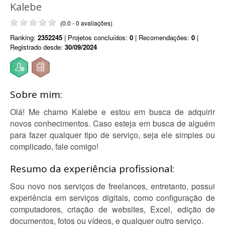
Kalebe
(0.0 - 0 avaliações)
Ranking:
2352245
| Projetos concluídos:
0
| Recomendações:
0
|
Registrado desde:
30/09/2024
Sobre mim:
Olá! Me chamo Kalebe e estou em busca de adquirir
novos conhecimentos. Caso esteja em busca de alguém
para fazer qualquer tipo de serviço, seja ele simples ou
complicado, fale comigo!
Resumo da experiência profissional:
Sou novo nos serviços de freelances, entretanto, possui
experiência em serviços digitais, como configuração de
computadores, criação de websites, Excel, edição de
documentos, fotos ou vídeos, e qualquer outro serviço.