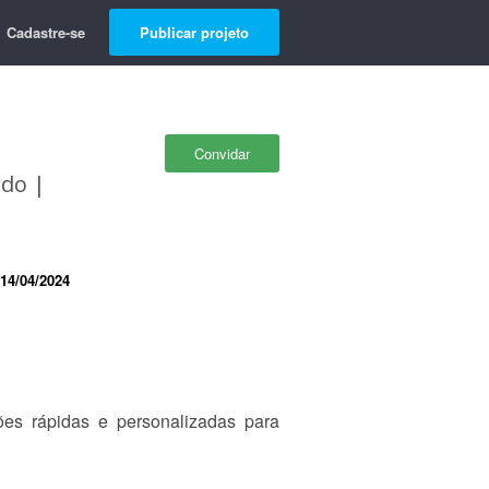
Cadastre-se
Publicar projeto
Convidar
údo |
14/04/2024
es rápidas e personalizadas para