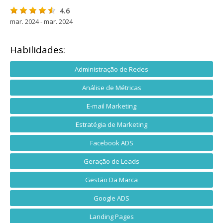
4.6
mar. 2024 - mar. 2024
Habilidades:
Administração de Redes
Análise de Métricas
E-mail Marketing
Estratégia de Marketing
Facebook ADS
Geração de Leads
Gestão Da Marca
Google ADS
Landing Pages