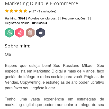
Marketing Digital e E-commerce
(4.87 - 3 avaliações)
Ranking:
3924
| Projetos concluídos:
3
| Recomendações:
3
|
Registrado desde:
10/02/2024
Sobre mim:
Olá
Espero que esteja bem! Sou Kassiano Mikael. Sou
especialista em Marketing Digital a mais de 4 anos, faço
gestão de tráfego e redes sociais para você. Páginas de
Vendas, Copywriting, e estratégias de alto poder lucrativo
para fazer seu negócio lucrar.
Tenho uma vasta experiência em estratégias de
marketing digital que podem aumentar o tráfego do seu