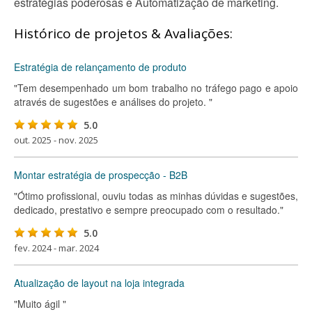
estratégias poderosas e Automatização de marketing.
Histórico de projetos & Avaliações:
Estratégia de relançamento de produto
"Tem desempenhado um bom trabalho no tráfego pago e apoio
através de sugestões e análises do projeto. "
5.0
out. 2025 - nov. 2025
Montar estratégia de prospecção - B2B
"Ótimo profissional, ouviu todas as minhas dúvidas e sugestões,
dedicado, prestativo e sempre preocupado com o resultado."
5.0
fev. 2024 - mar. 2024
Atualização de layout na loja integrada
"Muito ágil "