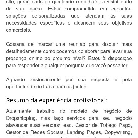
site, gerar leads de qualidade e melhorar a visibilidade
da sua marca. Estou comprometido em encontrar
soluções personalizadas que atendam às suas
necessidades específicas e alcancem seus objetivos
comerciais.
Gostaria de marcar uma reunião para discutir mais
detalhadamente como podemos colaborar para levar sua
presença online ao próximo nível? Estou à disposição
para responder a qualquer pergunta que você possa ter.
Aguardo ansiosamente por sua resposta e pela
oportunidade de trabalharmos juntos.
Resumo da experiência profissional:
Atualmente trabalho no modelo de negócio de
Dropshipping, mas faço serviços para seu negócio
alavancar suas vendas/ lead. Gestor de Tráfego Pago,
Gestor de Redes Sociais, Landing Pages, Copywriting,