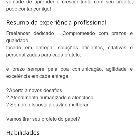
vontade de aprender e crescer junto com seu projeto,
pode contar comigo!
Resumo da experiência profissional:
Freelancer dedicado | Comprometido com prazos e
qualidade
focado em entregar soluções eficientes, criativas e
personalizadas para cada projeto.
e prezo sempre pela boa comunicação, agilidade e
excelência em cada entrega.
?Aberto a novos desafios
? Atendimento humanizado e atencioso
? Sempre disposto a ouvir e melhorar
Vamos tirar seu projeto do papel?
Habilidades: