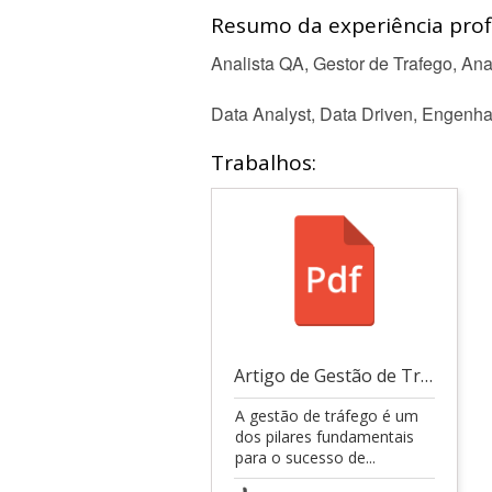
Resumo da experiência profi
Analista QA, Gestor de Trafego, Ana
Data Analyst, Data Driven, Engenha
Trabalhos:
Artigo de Gestão de Trafego.
A gestão de tráfego é um
dos pilares fundamentais
para o sucesso de...