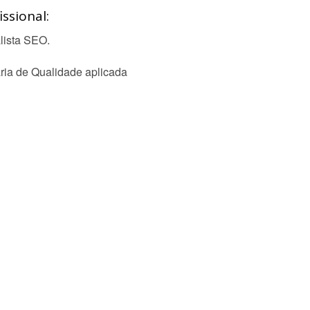
ssional:
lista SEO.
ria de Qualidade aplicada