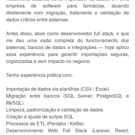
empresa de software para farmácias, atuando
diretamente com migração, tratamento e validação de
dados críticos entre sistemas.
Antes disso, atuei como desenvolvedor full stack, o que
me deu uma visão completa do funcionamento dos
sistemas, bancos de dados e integrações — hoje aplico
essa experiência para garantir importações seguras,
organizadas e sem impacto no negócio.
Tenho experiência prática com:
Importação de dados via planilhas (CSV / Excel)
Migração entre bancos (SQL Server, PostgreSQL e
MySQL)
Limpeza, padronização e validação de dados
Criação e ajuste de scripts SQL
Processos de ETL (Pentaho / Kettle)
Desenvolvimento Web Full Stack (Laravel, React,