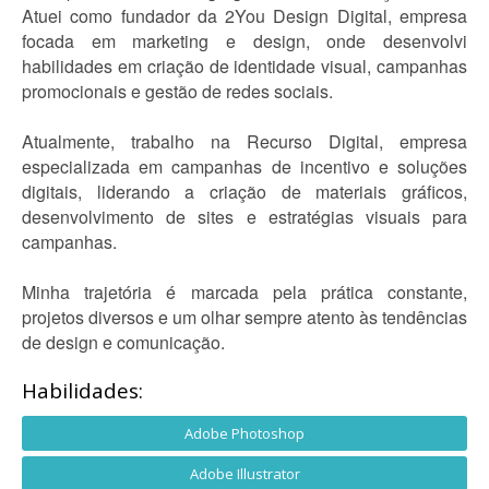
Atuei como fundador da 2You Design Digital, empresa
focada em marketing e design, onde desenvolvi
habilidades em criação de identidade visual, campanhas
promocionais e gestão de redes sociais.
Atualmente, trabalho na Recurso Digital, empresa
especializada em campanhas de incentivo e soluções
digitais, liderando a criação de materiais gráficos,
desenvolvimento de sites e estratégias visuais para
campanhas.
Minha trajetória é marcada pela prática constante,
projetos diversos e um olhar sempre atento às tendências
de design e comunicação.
Habilidades:
Adobe Photoshop
Adobe Illustrator