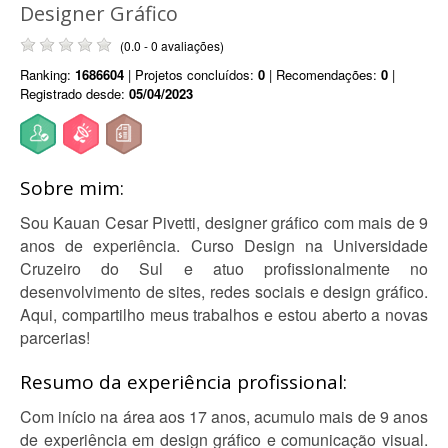
Designer Gráfico
(0.0 - 0 avaliações)
Ranking:
1686604
| Projetos concluídos:
0
| Recomendações:
0
|
Registrado desde:
05/04/2023
Sobre mim:
Sou Kauan Cesar Pivetti, designer gráfico com mais de 9
anos de experiência. Curso Design na Universidade
Cruzeiro do Sul e atuo profissionalmente no
desenvolvimento de sites, redes sociais e design gráfico.
Aqui, compartilho meus trabalhos e estou aberto a novas
parcerias!
Resumo da experiência profissional:
Com início na área aos 17 anos, acumulo mais de 9 anos
de experiência em design gráfico e comunicação visual.