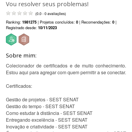
Vou resolver seus problemas!
(0.0 - 0 avaliações)
Ranking:
1981275
| Projetos concluídos:
0
| Recomendações:
0
|
Registrado desde:
10/11/2023
Sobre mim:
Colecionador de certificados e de muito conhecimento.
Estou aqui para agregar com quem permitir a se conectar.
Certificados:
Gestão de projetos - SEST SENAT
Gestão do tempo - SEST SENAT
Como estudar à distância - SEST SENAT
Entregando excelência - SEST SENAT
Inovação e criatividade - SEST SENAT