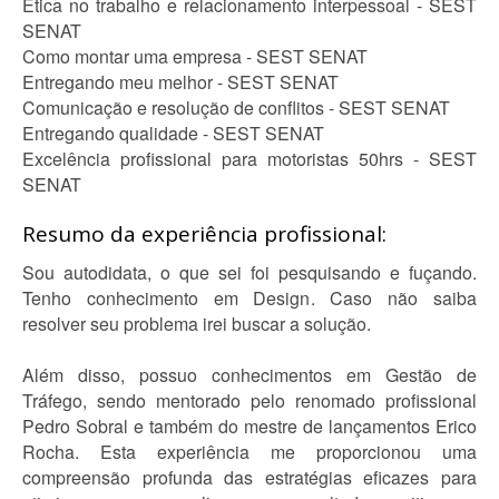
Ética no trabalho e relacionamento interpessoal - SEST
SENAT
Como montar uma empresa - SEST SENAT
Entregando meu melhor - SEST SENAT
Comunicação e resolução de conflitos - SEST SENAT
Entregando qualidade - SEST SENAT
Excelência profissional para motoristas 50hrs - SEST
SENAT
Resumo da experiência profissional:
Sou autodidata, o que sei foi pesquisando e fuçando.
Tenho conhecimento em Design. Caso não saiba
resolver seu problema irei buscar a solução.
Além disso, possuo conhecimentos em Gestão de
Tráfego, sendo mentorado pelo renomado profissional
Pedro Sobral e também do mestre de lançamentos Erico
Rocha. Esta experiência me proporcionou uma
compreensão profunda das estratégias eficazes para