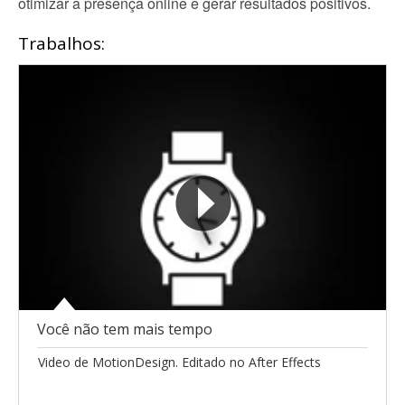
otimizar a presença online e gerar resultados positivos.
Trabalhos:
Você não tem mais tempo
Video de MotionDesign. Editado no After Effects