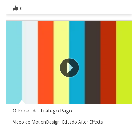
0
O Poder do Tráfego Pago
Video de MotionDesign. Editado After Effects