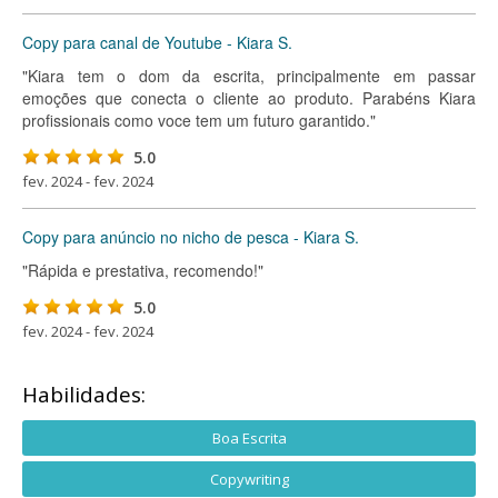
Copy para canal de Youtube - Kiara S.
"Kiara tem o dom da escrita, principalmente em passar
emoções que conecta o cliente ao produto. Parabéns Kiara
profissionais como voce tem um futuro garantido."
5.0
fev. 2024 - fev. 2024
Copy para anúncio no nicho de pesca - Kiara S.
"Rápida e prestativa, recomendo!"
5.0
fev. 2024 - fev. 2024
Habilidades:
Boa Escrita
Copywriting