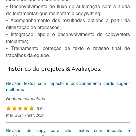
• Desenvolvimento de fluxo de automação com a ajuda
de ferramentas que melhoram o copywriting;
• Acompanhamento dos resultados obtidos a partir da
otimização de processos;
• Integração, apoio e desenvolvimento de copywriters
iniciantes;
• Treinamento, correção de texto e revisão final de
trabalhos da equipe.
Histórico de projetos & Avaliações:
Revisão textos com impacto e posicionamento cards sugerir
melhoras
Nenhum comentário
5.0
mar. 2024 - mar. 2024
Revisão de copy para site: textos com impacto e