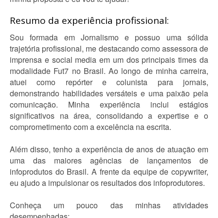
Resumo da experiência profissional:
Sou formada em Jornalismo e possuo uma sólida
trajetória profissional, me destacando como assessora de
imprensa e social media em um dos principais times da
modalidade Fut7 no Brasil. Ao longo de minha carreira,
atuei como repórter e colunista para jornais,
demonstrando habilidades versáteis e uma paixão pela
comunicação. Minha experiência inclui estágios
significativos na área, consolidando a expertise e o
comprometimento com a excelência na escrita.
Além disso, tenho a experiência de anos de atuação em
uma das maiores agências de lançamentos de
infoprodutos do Brasil. A frente da equipe de copywriter,
eu ajudo a impulsionar os resultados dos infoprodutores.
Conheça um pouco das minhas atividades
desempenhadas: