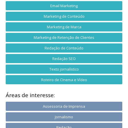
Email Marketing
Marketing de Conteúdo
Marketing de Marca
Marketing de Retenção de Clientes
Redação de Conteúdo
Redação SEO
Texto jornalístico
Roteiro de Cinema e Vídeo
Áreas de interesse:
Assessoria de Imprensa
Jornalismo
Redação