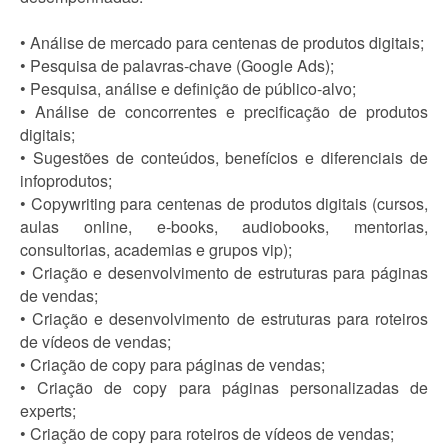
• Análise de mercado para centenas de produtos digitais;
• Pesquisa de palavras-chave (Google Ads);
• Pesquisa, análise e definição de público-alvo;
• Análise de concorrentes e precificação de produtos
digitais;
• Sugestões de conteúdos, benefícios e diferenciais de
infoprodutos;
• Copywriting para centenas de produtos digitais (cursos,
aulas online, e-books, audiobooks, mentorias,
consultorias, academias e grupos vip);
• Criação e desenvolvimento de estruturas para páginas
de vendas;
• Criação e desenvolvimento de estruturas para roteiros
de vídeos de vendas;
• Criação de copy para páginas de vendas;
• Criação de copy para páginas personalizadas de
experts;
• Criação de copy para roteiros de vídeos de vendas;