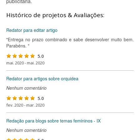
publicitária.
Histórico de projetos & Avaliações:
Redator para editar artigo
"Entrega no prazo combinado e sabe desenvolver muito bem.
Parabéns. "
5.0
mai. 2020 - mai. 2020
Redator para artigos sobre orquidea
Nenhum comentário
5.0
fev. 2020 - mar. 2020
Redação para blogs sobre temas femininos - IX
Nenhum comentário