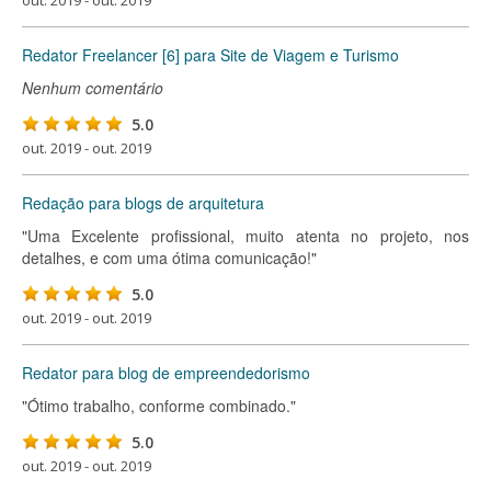
out. 2019 - out. 2019
Redator Freelancer [6] para Site de Viagem e Turismo
Nenhum comentário
5.0
out. 2019 - out. 2019
Redação para blogs de arquitetura
"Uma Excelente profissional, muito atenta no projeto, nos
detalhes, e com uma ótima comunicação!"
5.0
out. 2019 - out. 2019
Redator para blog de empreendedorismo
"Ótimo trabalho, conforme combinado."
5.0
out. 2019 - out. 2019