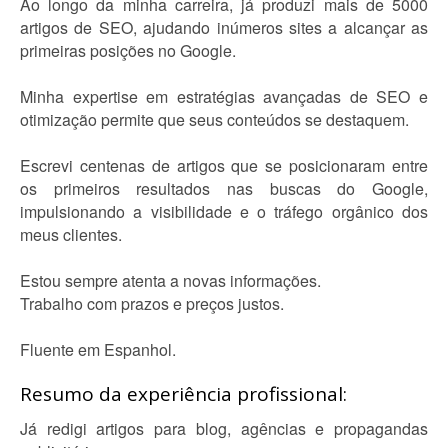
Ao longo da minha carreira, já produzi mais de 5000
artigos de SEO, ajudando inúmeros sites a alcançar as
primeiras posições no Google.
Minha expertise em estratégias avançadas de SEO e
otimização permite que seus conteúdos se destaquem.
Escrevi centenas de artigos que se posicionaram entre
os primeiros resultados nas buscas do Google,
impulsionando a visibilidade e o tráfego orgânico dos
meus clientes.
Estou sempre atenta a novas informações.
Trabalho com prazos e preços justos.
Fluente em Espanhol.
Resumo da experiência profissional:
Já redigi artigos para blog, agências e propagandas