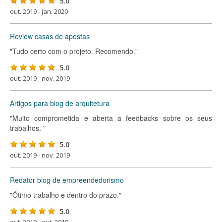
5.0
out. 2019 - jan. 2020
Review casas de apostas
"Tudo certo com o projeto. Recomendo."
5.0
out. 2019 - nov. 2019
Artigos para blog de arquitetura
"Muito comprometida e aberta a feedbacks sobre os seus
trabalhos. "
5.0
out. 2019 - nov. 2019
Redator blog de empreendedorismo
"Ótimo trabalho e dentro do prazo."
5.0