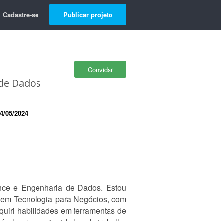
Cadastre-se
Publicar projeto
Convidar
 de Dados
4/05/2024
nce e Engenharia de Dados. Estou
em Tecnologia para Negócios, com
uiri habilidades em ferramentas de