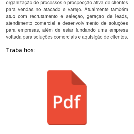
organização de processos e prospecção ativa de clientes
para vendas no atacado e varejo. Atualmente também
atuo com recrutamento e seleção, geração de leads,
atendimento comercial e desenvolvimento de soluções
para empresas, além de estar fundando uma empresa
voltada para soluções comerciais e aquisição de clientes.
Trabalhos: