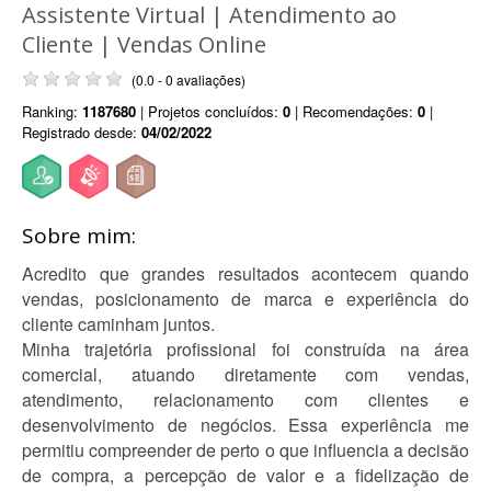
Assistente Virtual | Atendimento ao
Cliente | Vendas Online
(0.0 - 0 avaliações)
Ranking:
1187680
| Projetos concluídos:
0
| Recomendações:
0
|
Registrado desde:
04/02/2022
Sobre mim:
Acredito que grandes resultados acontecem quando
vendas, posicionamento de marca e experiência do
cliente caminham juntos.
Minha trajetória profissional foi construída na área
comercial, atuando diretamente com vendas,
atendimento, relacionamento com clientes e
desenvolvimento de negócios. Essa experiência me
permitiu compreender de perto o que influencia a decisão
de compra, a percepção de valor e a fidelização de