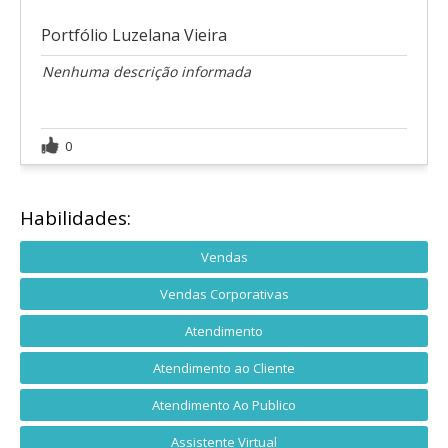
Portfólio Luzelana Vieira
Nenhuma descrição informada
0
Habilidades:
Vendas
Vendas Corporativas
Atendimento
Atendimento ao Cliente
Atendimento Ao Publico
Assistente Virtual