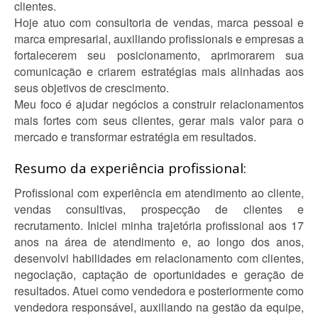
clientes.
Hoje atuo com consultoria de vendas, marca pessoal e
marca empresarial, auxiliando profissionais e empresas a
fortalecerem seu posicionamento, aprimorarem sua
comunicação e criarem estratégias mais alinhadas aos
seus objetivos de crescimento.
Meu foco é ajudar negócios a construir relacionamentos
mais fortes com seus clientes, gerar mais valor para o
mercado e transformar estratégia em resultados.
Resumo da experiência profissional:
Profissional com experiência em atendimento ao cliente,
vendas consultivas, prospecção de clientes e
recrutamento. Iniciei minha trajetória profissional aos 17
anos na área de atendimento e, ao longo dos anos,
desenvolvi habilidades em relacionamento com clientes,
negociação, captação de oportunidades e geração de
resultados. Atuei como vendedora e posteriormente como
vendedora responsável, auxiliando na gestão da equipe,