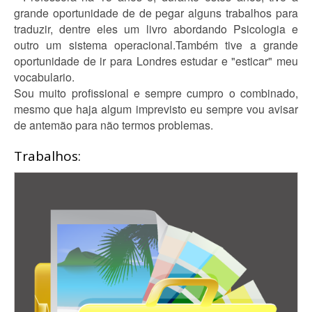
grande oportunidade de de pegar alguns trabalhos para
traduzir, dentre eles um livro abordando Psicologia e
outro um sistema operacional.Também tive a grande
oportunidade de ir para Londres estudar e "esticar" meu
vocabulario.
Sou muito profissional e sempre cumpro o combinado,
mesmo que haja algum imprevisto eu sempre vou avisar
de antemão para não termos problemas.
Trabalhos: