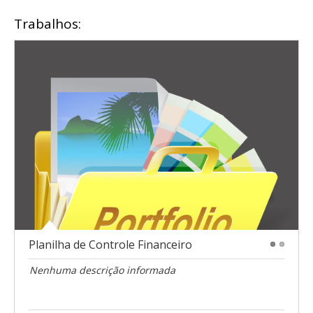
Trabalhos:
Planilha de Controle Financeiro
1
2
Nenhuma descrição informada