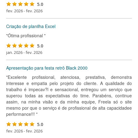
5.0
fev. 2026 - fev. 2026
Criação de planilha Excel
"Ótima profissional "
5.0
jan. 2026 - fev. 2026
Apresentação para festa retrô Black 2000
"Excelente profissional, atenciosa, prestativa, demonstra
interesse e empatia pelo projeto do cliente. A qualidade do
trabalho é impecav?l e sensacional, entregou um serviço que
superou todas as expectativas do time. Parabéns, continue
assim, na minha visão e da minha equipe, Freela só o site
mesmo por que o serviço é de profissional de alta capacidadee
performance!!! "
5.0
fev. 2026 - fev. 2026