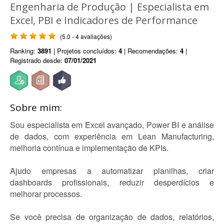
Engenharia de Produção | Especialista em
Excel, PBI e Indicadores de Performance
(5.0 - 4 avaliações)
Ranking:
3891
| Projetos concluídos:
4
| Recomendações:
4
|
Registrado desde:
07/01/2021
Sobre mim:
Sou especialista em Excel avançado, Power BI e análise
de dados, com experiência em Lean Manufacturing,
melhoria contínua e implementação de KPIs.
Ajudo empresas a automatizar planilhas, criar
dashboards profissionais, reduzir desperdícios e
melhorar processos.
Se você precisa de organização de dados, relatórios,