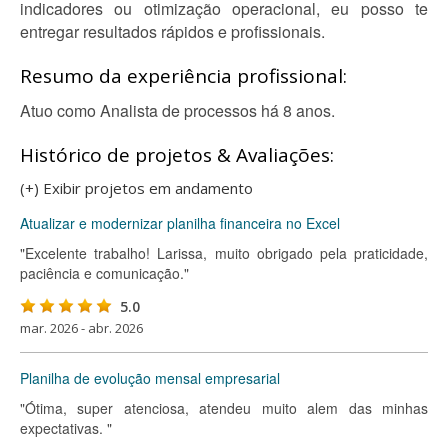
indicadores ou otimização operacional, eu posso te
entregar resultados rápidos e profissionais.
Resumo da experiência profissional:
Atuo como Analista de processos há 8 anos.
Histórico de projetos & Avaliações:
(+) Exibir projetos em andamento
Atualizar e modernizar planilha financeira no Excel
"Excelente trabalho! Larissa, muito obrigado pela praticidade,
paciência e comunicação."
5.0
mar. 2026 - abr. 2026
Planilha de evolução mensal empresarial
"Ótima, super atenciosa, atendeu muito alem das minhas
expectativas. "