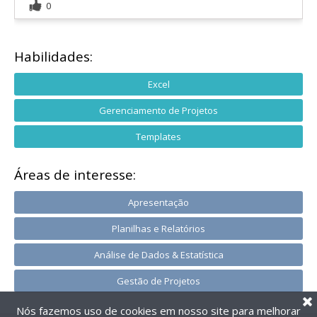
0
Habilidades:
Excel
Gerenciamento de Projetos
Templates
Áreas de interesse:
Apresentação
Planilhas e Relatórios
Análise de Dados & Estatística
Gestão de Projetos
Nós fazemos uso de cookies em nosso site para melhorar