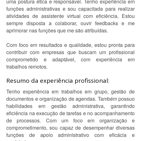
uma postura ética e responsável. Tenho experiência em
funções administrativas e sou capacitada para realizar
atividades de assistente virtual com eficiência. Estou
sempre disposta a colaborar, ouvir feedbacks e me
aprimorar nas funções que me são atribuídas.
Com foco em resultados e qualidade, estou pronta para
contribuir com empresas que buscam um profissional
comprometido e adaptável, com experiência em
trabalhos remotos.
Resumo da experiência profissional:
Tenho experiência em trabalhos em grupo, gestão de
documentos e organização de agendas. Também possuo
habilidades em gestão administrativa, garantindo
eficiência na execução de tarefas e no acompanhamento
de processos. Com um foco em organização e
comprometimento, sou capaz de desempenhar diversas
funções de apoio administrativo com eficácia e