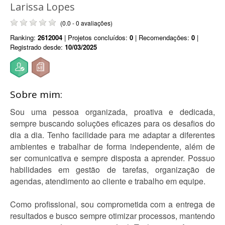
Larissa Lopes
(0.0 - 0 avaliações)
Ranking:
2612004
| Projetos concluídos:
0
| Recomendações:
0
|
Registrado desde:
10/03/2025
Sobre mim:
Sou uma pessoa organizada, proativa e dedicada,
sempre buscando soluções eficazes para os desafios do
dia a dia. Tenho facilidade para me adaptar a diferentes
ambientes e trabalhar de forma independente, além de
ser comunicativa e sempre disposta a aprender. Possuo
habilidades em gestão de tarefas, organização de
agendas, atendimento ao cliente e trabalho em equipe.
Como profissional, sou comprometida com a entrega de
resultados e busco sempre otimizar processos, mantendo