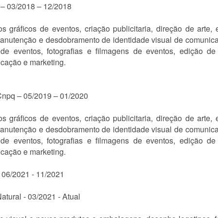
 – 03/2018 – 12/2018
tos gráficos de eventos, criação publicitaria, direção de arte,
, manutenção e desdobramento de identidade visual de comunicaç
 de eventos, fotografias e filmagens de eventos, edição d
cação e marketing.
 Cnpq – 05/2019 – 01/2020
tos gráficos de eventos, criação publicitaria, direção de arte,
, manutenção e desdobramento de identidade visual de comunicaç
 de eventos, fotografias e filmagens de eventos, edição d
cação e marketing.
 06/2021 - 11/2021
atural - 03/2021 - Atual