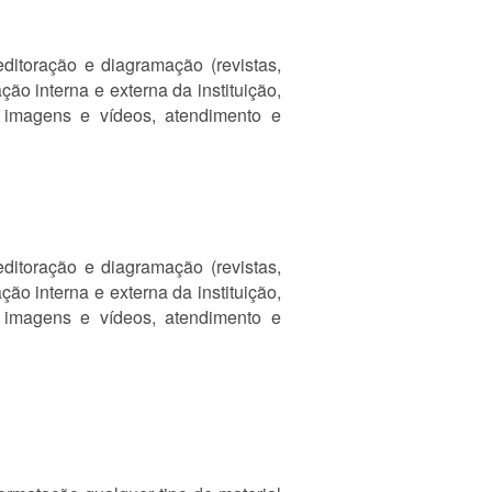
 editoração e diagramação (revistas,
ão interna e externa da instituição,
e imagens e vídeos, atendimento e
 editoração e diagramação (revistas,
ão interna e externa da instituição,
e imagens e vídeos, atendimento e