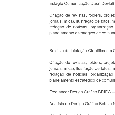
Estágio Comunicação Dacri Deviati
Criação de revistas, folders, proje
jornais, mica), ilustração de fotos
redação de notícias, organização
planejamento estratégico de comuni
Bolsista de Iniciação Cientifica em
Criação de revistas, folders, proje
jornais, mica), ilustração de fotos
redação de notícias, organização
planejamento estratégico de comuni
Freelancer Design Gráfico BRIFW –
Analista de Design Gráfico Beleza N