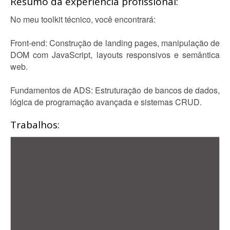
Resumo da experiência profissional:
No meu toolkit técnico, você encontrará:
Front-end: Construção de landing pages, manipulação de
DOM com JavaScript, layouts responsivos e semântica
web.
Fundamentos de ADS: Estruturação de bancos de dados,
lógica de programação avançada e sistemas CRUD.
Trabalhos: