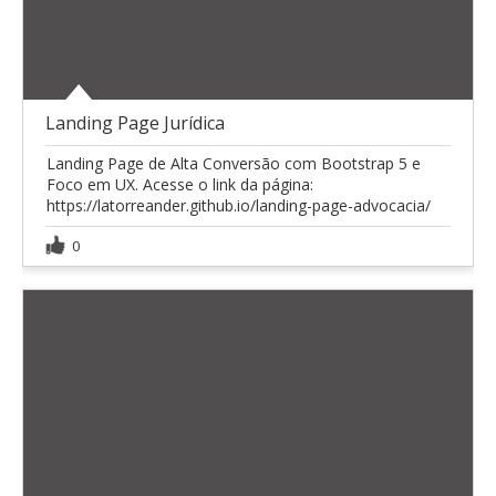
Landing Page Jurídica
Landing Page de Alta Conversão com Bootstrap 5 e
Foco em UX. Acesse o link da página:
https://latorreander.github.io/landing-page-advocacia/
0