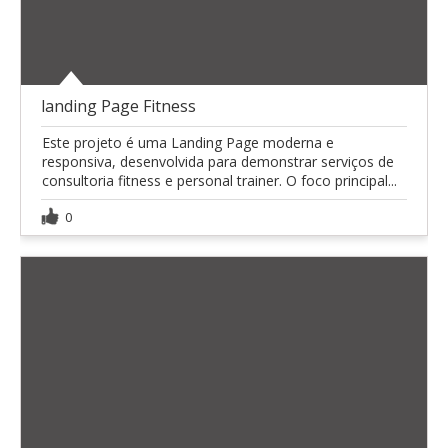
landing Page Fitness
Este projeto é uma Landing Page moderna e
responsiva, desenvolvida para demonstrar serviços de
consultoria fitness e personal trainer. O foco principal...
0