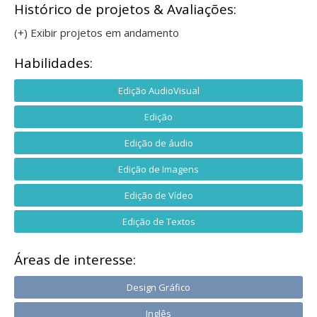
Histórico de projetos & Avaliações:
(+) Exibir projetos em andamento
Habilidades:
Edição AudioVisual
Edição
Edição de áudio
Edição de Imagens
Edição de Vídeo
Edição de Textos
Áreas de interesse:
Design Gráfico
Inglês