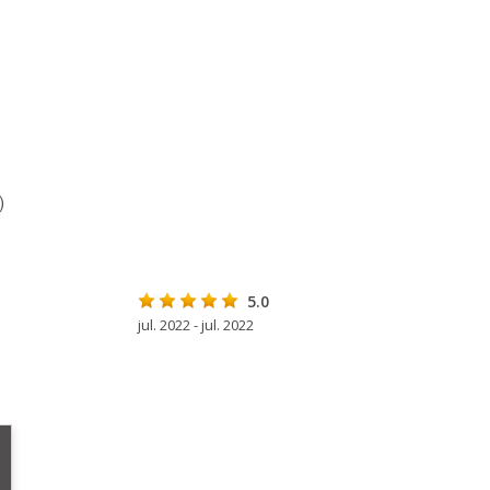
)
5.0
jul. 2022 - jul. 2022