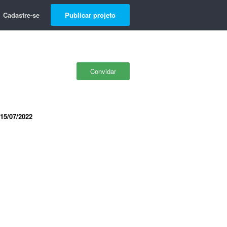
Cadastre-se
Publicar projeto
Convidar
15/07/2022