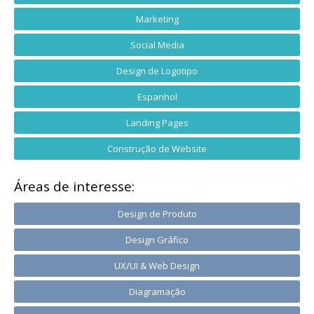
Marketing
Social Media
Design de Logotipo
Espanhol
Landing Pages
Construção de Website
Áreas de interesse:
Design de Produto
Design Gráfico
UX/UI & Web Design
Diagramação