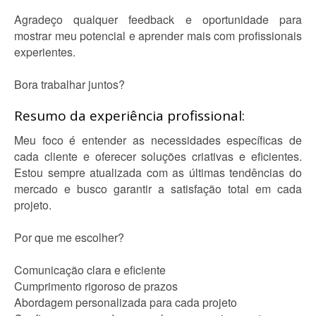
Agradeço qualquer feedback e oportunidade para
mostrar meu potencial e aprender mais com profissionais
experientes.
Bora trabalhar juntos?
Resumo da experiência profissional:
Meu foco é entender as necessidades específicas de
cada cliente e oferecer soluções criativas e eficientes.
Estou sempre atualizada com as últimas tendências do
mercado e busco garantir a satisfação total em cada
projeto.
Por que me escolher?
Comunicação clara e eficiente
Cumprimento rigoroso de prazos
Abordagem personalizada para cada projeto