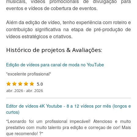
musicais, vídeos promocionais de divulgação para
eventos e vídeos de cobertura de eventos.
Além da edição de vídeo, tenho experiência com roteiro e
contribuição significativa na etapa de pré-produção de
vídeos estratégicos e criativos.
Histórico de projetos & Avaliações:
Edição de vídeos para canal de moda no YouTube
"excelente profissional"
5.0
abr. 2026 - abr. 2026
Editor de vídeos 4K Youtube - 8 a 12 vídeos por mês (longos e
curtos)
"Leonardo foi um profissional impecável! Atencioso e muito
prestativo com muito talento pra edição e correçao de cor! Mais
que recomendo! ?"