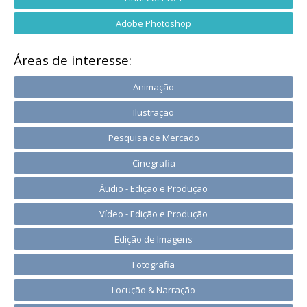
Adobe Photoshop
Áreas de interesse:
Animação
Ilustração
Pesquisa de Mercado
Cinegrafia
Áudio - Edição e Produção
Vídeo - Edição e Produção
Edição de Imagens
Fotografia
Locução & Narração