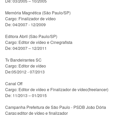
De: 03/2005 – 10/2005
Memória Magnética (São Paulo/SP)
Cargo: Finalizador de vídeo
De: 04/2007 - 12/2009
Editora Abril (São Paulo/SP)
Cargo: Editor de vídeo e Cinegrafista
De: 04/2007 – 12/2011
Tv Bandeirantes SC
Cargo: Editor de vídeo
De:05/2012 - 07/2013
Canal Off
Cargo: Editor de vídeo e Finalizador de vídeo(freelancer)
De: 11/2013 – 01/2015
Campanha Prefeitura de São Paulo - PSDB João Dória
Cargo:editor de vídeo e finalizador