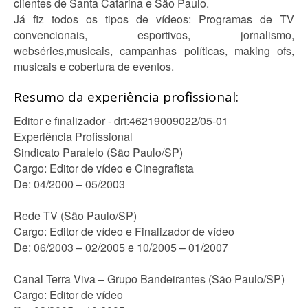
clientes de Santa Catarina e São Paulo.
Já fiz todos os tipos de vídeos: Programas de TV
convencionais, esportivos, jornalismo,
webséries,musicais, campanhas políticas, making ofs,
musicais e cobertura de eventos.
Resumo da experiência profissional:
Editor e finalizador - drt:46219009022/05-01
Experiência Profissional
Sindicato Paralelo (São Paulo/SP)
Cargo: Editor de vídeo e Cinegrafista
De: 04/2000 – 05/2003
Rede TV (São Paulo/SP)
Cargo: Editor de vídeo e Finalizador de vídeo
De: 06/2003 – 02/2005 e 10/2005 – 01/2007
Canal Terra Viva – Grupo Bandeirantes (São Paulo/SP)
Cargo: Editor de vídeo