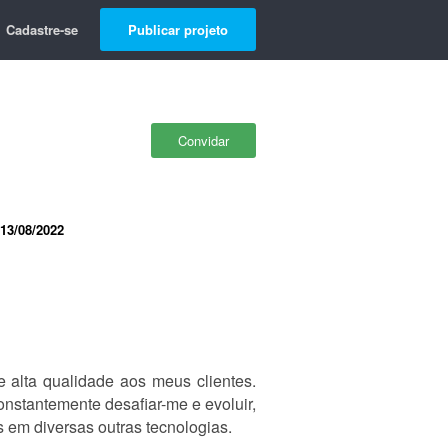
Cadastre-se
Publicar projeto
Convidar
13/08/2022
alta qualidade aos meus clientes.
nstantemente desafiar-me e evoluir,
 em diversas outras tecnologias.