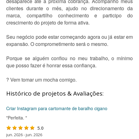
desaparece até a próxima cobrança. Acompanho meus
clientes durante o mês, ajudo no direcionamento da
marca, compartilho conhecimento e participo do
crescimento do projeto de forma ativa.
Seu negócio pode estar começando agora ou já estar em
expansão. O comprometimento será o mesmo.
Porque se alguém confiou no meu trabalho, o mínimo
que posso fazer é honrar essa confiança.
? Vem tomar um mocha comigo.
Histórico de projetos & Avaliações:
Criar Instagram para cartomante de baralho cigano
"Perfeita. "
5.0
jun. 2026 - jun. 2026