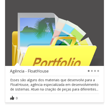
Agência - FloatHouse
1
2
3
4
Esses são alguns dos materiais que desenvolvi para a
FloatHouse, agência especializada em desenvolvimento
de sistemas. Atuei na criação de peças para diferentes...
0