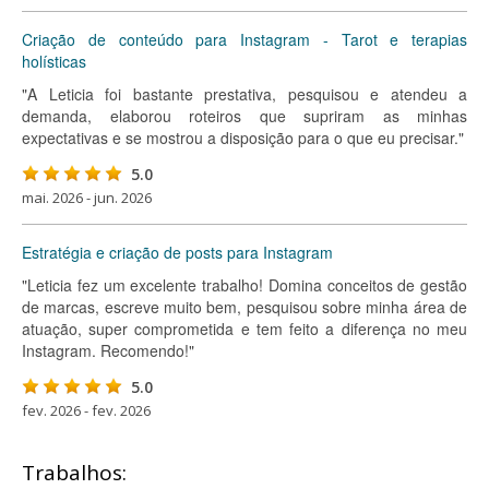
Criação de conteúdo para Instagram - Tarot e terapias
holísticas
"A Leticia foi bastante prestativa, pesquisou e atendeu a
demanda, elaborou roteiros que supriram as minhas
expectativas e se mostrou a disposição para o que eu precisar."
5.0
mai. 2026 - jun. 2026
Estratégia e criação de posts para Instagram
"Leticia fez um excelente trabalho! Domina conceitos de gestão
de marcas, escreve muito bem, pesquisou sobre minha área de
atuação, super comprometida e tem feito a diferença no meu
Instagram. Recomendo!"
5.0
fev. 2026 - fev. 2026
Trabalhos: