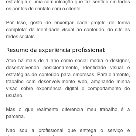
estratégia e uma comunicação que faz sentido em todos
os pontos de contato com o cliente.
Por isso, gosto de enxergar cada projeto de forma
completa: da identidade visual ao conteúdo, do site às
redes sociais.
Resumo da experiência profissional:
Atuo há mais de 1 ano como social media e designer,
desenvolvendo posicionamento, identidade visual e
estratégias de conteúdo para empresas. Paralelamente,
trabalho com desenvolvimento web, ampliando minha
visão sobre experiência digital e comportamento do
usuário.
Mas o que realmente diferencia meu trabalho é a
parceria.
Não sou a profissional que entrega o serviço e