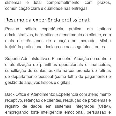
sistemas e total comprometimento com prazos,
comunicação clara e qualidade nas entregas.
Resumo da experiência profissional:
Possuo sólida experiência prática em rotinas
administrativas, back office e atendimento ao cliente, com
mais de três anos de atuação no mercado. Minha
trajetória profissional destaca-se nas seguintes frentes:
Suporte Administrativo e Financeiro: Atuação no controle
e atualização de planilhas operacionais e financeiras,
conciliação de contas, auxílio na conferência de rotinas
de departamento pessoal (como folha de pagamento) e
gestão de arquivos físicos e digitais.
Back Office e Atendimento: Experiência com atendimento
receptivo, retenção de clientes, resolução de problemas e
registro de dados em sistemas integrados (CRM),
empregando forte inteligência emocional, persuasão e