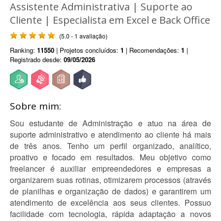
Assistente Administrativa | Suporte ao
Cliente | Especialista em Excel e Back Office
(5.0 - 1 avaliação)
Ranking:
11550
| Projetos concluídos:
1
| Recomendações:
1
|
Registrado desde:
09/05/2026
Sobre mim:
Sou estudante de Administração e atuo na área de
suporte administrativo e atendimento ao cliente há mais
de três anos. Tenho um perfil organizado, analítico,
proativo e focado em resultados. Meu objetivo como
freelancer é auxiliar empreendedores e empresas a
organizarem suas rotinas, otimizarem processos (através
de planilhas e organização de dados) e garantirem um
atendimento de excelência aos seus clientes. Possuo
facilidade com tecnologia, rápida adaptação a novos