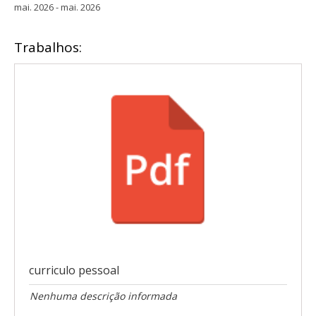
mai. 2026 - mai. 2026
Trabalhos:
curriculo pessoal
Nenhuma descrição informada