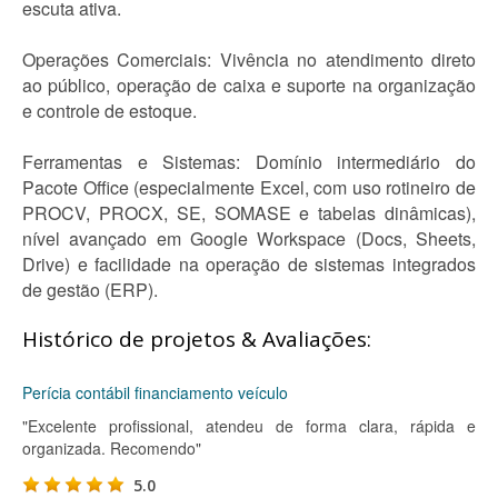
escuta ativa.
Operações Comerciais: Vivência no atendimento direto
ao público, operação de caixa e suporte na organização
e controle de estoque.
Ferramentas e Sistemas: Domínio intermediário do
Pacote Office (especialmente Excel, com uso rotineiro de
PROCV, PROCX, SE, SOMASE e tabelas dinâmicas),
nível avançado em Google Workspace (Docs, Sheets,
Drive) e facilidade na operação de sistemas integrados
de gestão (ERP).
Histórico de projetos & Avaliações:
Perícia contábil financiamento veículo
"Excelente profissional, atendeu de forma clara, rápida e
organizada. Recomendo"
5.0