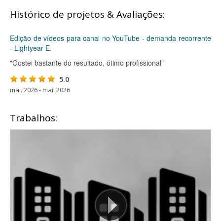
Histórico de projetos & Avaliações:
Edição de vídeos para canal no YouTube - demanda recorrente
- Lightyear E.
"Gostei bastante do resultado, ótimo profissional"
5.0
mai. 2026 - mai. 2026
Trabalhos: