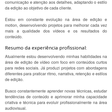
comunicação e atenção aos detalhes, adaptando o estilo
da edição ao objetivo de cada cliente.
Estou em constante evolução na área de edição e
motion, desenvolvendo projetos para melhorar cada vez
mais a qualidade dos vídeos e os resultados do
conteúdo.
Resumo da experiência profissional:
Atualmente estou desenvolvendo minhas habilidades na
área de edição de vídeo com foco em conteúdos curtos
para redes sociais. Já produzi projetos com abordagens
diferentes para praticar ritmo, narrativa, retenção e estilos
de edição.
Busco constantemente aprender novas técnicas, estudar
tendências de conteúdo e aprimorar minha capacidade
criativa e técnica para evoluir profissionalmente na área
audiovisual.