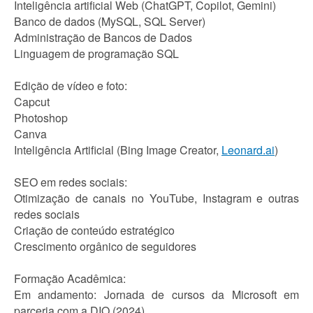
Inteligência artificial Web (ChatGPT, Copilot, Gemini)
Banco de dados (MySQL, SQL Server)
Administração de Bancos de Dados
Linguagem de programação SQL
Edição de vídeo e foto:
Capcut
Photoshop
Canva
Inteligência Artificial (Bing Image Creator,
Leonard.ai
)
SEO em redes sociais:
Otimização de canais no YouTube, Instagram e outras
redes sociais
Criação de conteúdo estratégico
Crescimento orgânico de seguidores
Formação Acadêmica:
Em andamento: Jornada de cursos da Microsoft em
parceria com a DIO (2024)