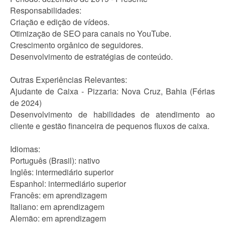
Responsabilidades:
Criação e edição de vídeos.
Otimização de SEO para canais no YouTube.
Crescimento orgânico de seguidores.
Desenvolvimento de estratégias de conteúdo.
Outras Experiências Relevantes:
Ajudante de Caixa - Pizzaria: Nova Cruz, Bahia (Férias
de 2024)
Desenvolvimento de habilidades de atendimento ao
cliente e gestão financeira de pequenos fluxos de caixa.
Idiomas:
Português (Brasil): nativo
Inglês: intermediário superior
Espanhol: intermediário superior
Francês: em aprendizagem
Italiano: em aprendizagem
Alemão: em aprendizagem