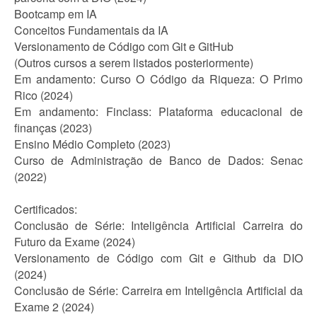
Bootcamp em IA
Conceitos Fundamentais da IA
Versionamento de Código com Git e GitHub
(Outros cursos a serem listados posteriormente)
Em andamento: Curso O Código da Riqueza: O Primo
Rico (2024)
Em andamento: Finclass: Plataforma educacional de
finanças (2023)
Ensino Médio Completo (2023)
Curso de Administração de Banco de Dados: Senac
(2022)
Certificados:
Conclusão de Série: Inteligência Artificial Carreira do
Futuro da Exame (2024)
Versionamento de Código com Git e Github da DIO
(2024)
Conclusão de Série: Carreira em Inteligência Artificial da
Exame 2 (2024)