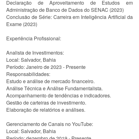
Declaração de Aproveitamento de Estudos em
Administração de Banco de Dados do SENAC (2023)
Conclusão de Série: Carreira em Inteligência Artificial da
Exame (2023)
Experiência Profissional:
Analista de Investimentos:
Local: Salvador, Bahia
Período: Janeiro de 2023 - Presente
Responsabilidades:
Estudo e análise de mercado financeiro.
Análise Técnica e Análise Fundamentalista.
Acompanhamento de tendências e indicadores.
Gestão de carteiras de investimento.
Elaboração de relatórios e análises.
Gerenciamento de Canais no YouTube:
Local: Salvador, Bahia
Período: dezembro de 2019 - Presente