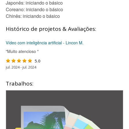
Japonês: iniciando o básico
Coreano: iniciando o básico
Chinês: iniciando o básico
Histórico de projetos & Avaliações:
Vídeo com inteligência artificial - Lincon M.
"Muito atencioso "
5.0
jul. 2024 - jul. 2024
Trabalhos: