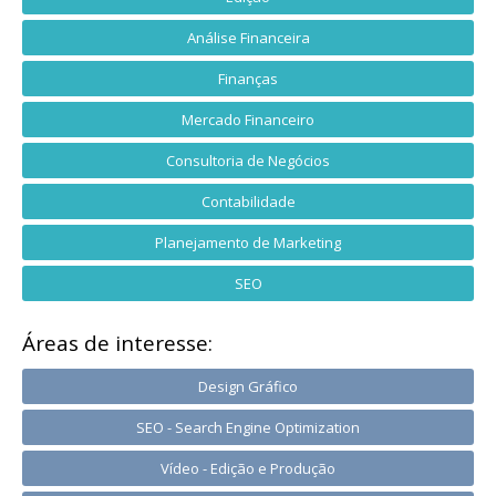
Análise Financeira
Finanças
Mercado Financeiro
Consultoria de Negócios
Contabilidade
Planejamento de Marketing
SEO
Áreas de interesse:
Design Gráfico
SEO - Search Engine Optimization
Vídeo - Edição e Produção