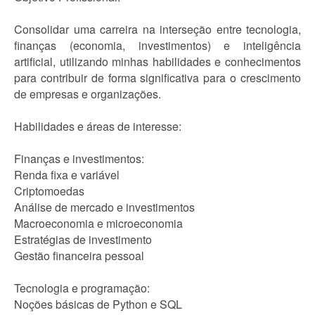
Consolidar uma carreira na interseção entre tecnologia,
finanças (economia, investimentos) e inteligência
artificial, utilizando minhas habilidades e conhecimentos
para contribuir de forma significativa para o crescimento
de empresas e organizações.
Habilidades e áreas de interesse:
Finanças e investimentos:
Renda fixa e variável
Criptomoedas
Análise de mercado e investimentos
Macroeconomia e microeconomia
Estratégias de investimento
Gestão financeira pessoal
Tecnologia e programação:
Noções básicas de Python e SQL