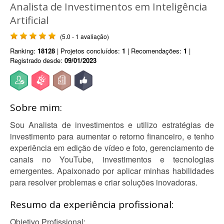
Analista de Investimentos em Inteligência
Artificial
(5.0 - 1 avaliação)
Ranking:
18128
| Projetos concluídos:
1
| Recomendações:
1
|
Registrado desde:
09/01/2023
Sobre mim:
Sou Analista de investimentos e utilizo estratégias de
investimento para aumentar o retorno financeiro, e tenho
experiência em edição de vídeo e foto, gerenciamento de
canais no YouTube, investimentos e tecnologias
emergentes. Apaixonado por aplicar minhas habilidades
para resolver problemas e criar soluções inovadoras.
Resumo da experiência profissional:
Objetivo Profissional: