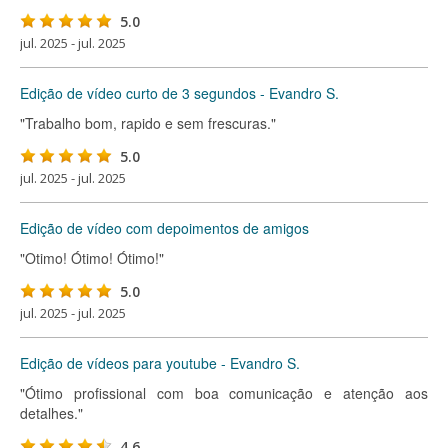
5.0
jul. 2025 - jul. 2025
Edição de vídeo curto de 3 segundos - Evandro S.
"Trabalho bom, rapido e sem frescuras."
5.0
jul. 2025 - jul. 2025
Edição de vídeo com depoimentos de amigos
"Otimo! Ótimo! Ótimo!"
5.0
jul. 2025 - jul. 2025
Edição de vídeos para youtube - Evandro S.
"Ótimo profissional com boa comunicação e atenção aos
detalhes."
4.6