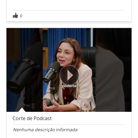
0
Corte de Podcast
Nenhuma descrição informada