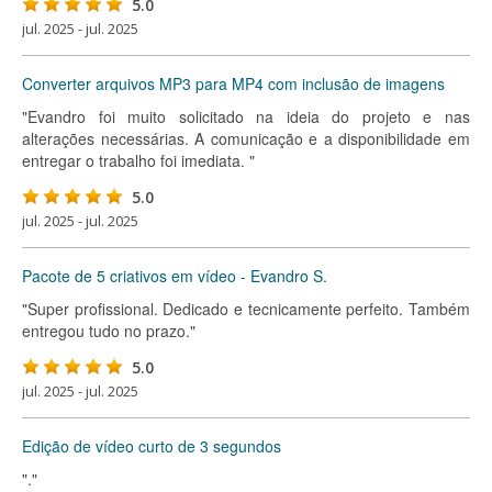
5.0
jul. 2025 - jul. 2025
Converter arquivos MP3 para MP4 com inclusão de imagens
"Evandro foi muito solicitado na ideia do projeto e nas
alterações necessárias. A comunicação e a disponibilidade em
entregar o trabalho foi imediata. "
5.0
jul. 2025 - jul. 2025
Pacote de 5 criativos em vídeo - Evandro S.
"Super profissional. Dedicado e tecnicamente perfeito. Também
entregou tudo no prazo."
5.0
jul. 2025 - jul. 2025
Edição de vídeo curto de 3 segundos
"."