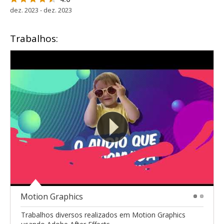
dez. 2023 - dez. 2023
Trabalhos:
Motion Graphics
1
2
Trabalhos diversos realizados em Motion Graphics