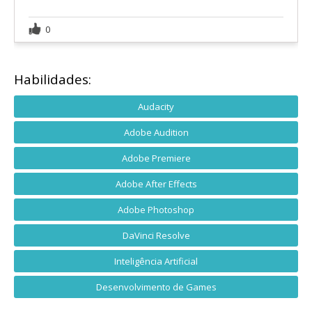
0
Habilidades:
Audacity
Adobe Audition
Adobe Premiere
Adobe After Effects
Adobe Photoshop
DaVinci Resolve
Inteligência Artificial
Desenvolvimento de Games