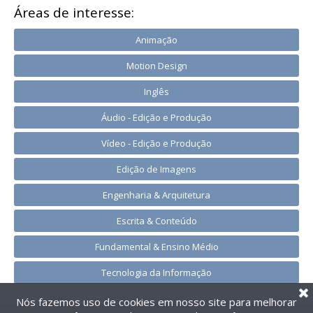
Áreas de interesse:
Animação
Motion Design
Inglês
Áudio - Edição e Produção
Vídeo - Edição e Produção
Edição de Imagens
Engenharia & Arquitetura
Escrita & Conteúdo
Fundamental & Ensino Médio
Tecnologia da Informação
Nós fazemos uso de cookies em nosso site para melhorar