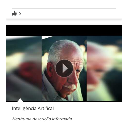
0
Inteligência Artifical
Nenhuma descrição informada