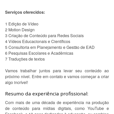
Serviços oferecidos:
1 Edição de Vídeo
2 Motion Design
3 Criação de Conteúdo para Redes Sociais
4 Vídeos Educacionais e Científicos
5 Consultoria em Planejamento e Gestão de EAD
6 Pesquisas Escolares e Acadêmicas
7 Traduções de textos
Vamos trabalhar juntos para levar seu conteúdo ao
próximo nível. Entre em contato e vamos começar a criar
algo incrível!
Resumo da experiência profissional:
Com mais de uma década de experiência na produção
de conteúdo para mídias digitais, como YouTube e