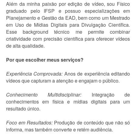
Além da minha paixão por edição de vídeo, sou Físico
graduado pelo IFSP e possuo especializações em
Planejamento e Gestão da EAD, bem como um Mestrado
em Uso de Mídias Digitais para Divulgação Científica.
Esse background técnico me permite combinar
criatividade com precisão científica para oferecer vídeos
de alta qualidade.
Por que escolher meus serviços?
Experiência Comprovada:
Anos de experiência editando
vídeos que capturam a atenção e engajam o público.
Conhecimento Multidisciplinar:
Integração de
conhecimentos em física e mídias digitais para um
resultado único.
Foco em Resultados:
Produção de conteúdo que não só
informa, mas também converte e retém audiência.