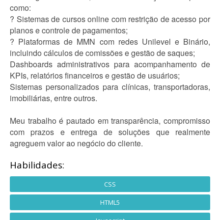
como:
? Sistemas de cursos online com restrição de acesso por
planos e controle de pagamentos;
? Plataformas de MMN com redes Unilevel e Binário,
incluindo cálculos de comissões e gestão de saques;
Dashboards administrativos para acompanhamento de
KPIs, relatórios financeiros e gestão de usuários;
Sistemas personalizados para clínicas, transportadoras,
imobiliárias, entre outros.
Meu trabalho é pautado em transparência, compromisso
com prazos e entrega de soluções que realmente
agreguem valor ao negócio do cliente.
Habilidades:
CSS
HTML5