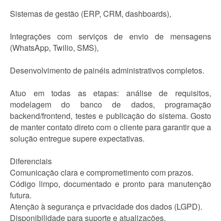
Sistemas de gestão (ERP, CRM, dashboards),
Integrações com serviços de envio de mensagens
(WhatsApp, Twilio, SMS),
Desenvolvimento de painéis administrativos completos.
Atuo em todas as etapas: análise de requisitos,
modelagem do banco de dados, programação
backend/frontend, testes e publicação do sistema. Gosto
de manter contato direto com o cliente para garantir que a
solução entregue supere expectativas.
Diferenciais
Comunicação clara e comprometimento com prazos.
Código limpo, documentado e pronto para manutenção
futura.
Atenção à segurança e privacidade dos dados (LGPD).
Disponibilidade para suporte e atualizações.