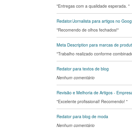
"Entregas com a qualidade esperada. "
Redator/Jornalista para artigos no Goo
"Recomendo de olhos fechados!"
Meta Description para marcas de produ
"Trabalho realizado conforme combinad
Redator para textos de blog
Nenhum comentário
Revisão e Melhoria de Artigos - Empre
"Excelente profissional! Recomendo! "
Redator para blog de moda
Nenhum comentário