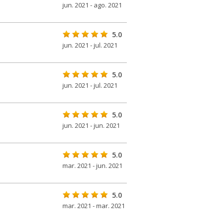
jun. 2021 - ago. 2021
5.0
jun. 2021 - jul. 2021
5.0
jun. 2021 - jul. 2021
5.0
jun. 2021 - jun. 2021
5.0
mar. 2021 - jun. 2021
5.0
mar. 2021 - mar. 2021