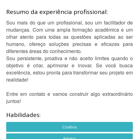
Resumo da experiência profissional:
Sou mais do que um profissional, sou um facilitador de
mudanças. Com uma ampla formação acadêmica e um
olhar atento para todas as questões aplicadas ao ser
humano, ofereço soluções precisas e eficazes para
diferentes áreas do conhecimento.
Sou persistente, proativa e não aceito limites quando o
objetivo é criar, aprimorar e inovar. Se você busca
excelência, estou pronta para transformar seu projeto em
realidade!
Entre em contato e vamos construir algo extraordinário
juntos!
Habilidades:
Criativa
Artigos