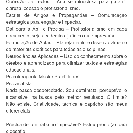
Correção de Textos – Análise minuciosa para garantir
clareza, coesão e profissionalismo.
Escrita de Artigos e Propagandas – Comunicação
estratégica para engajar e impactar.
Datilografia Ágil e Precisa – Profissionalismo em cada
documento, seja acadêmico, jurídico ou empresarial.
Formulação de Aulas – Planejamento e desenvolvimento
de materiais didáticos para todas as disciplinas.
Neurociências Aplicadas – Uso do conhecimento sobre o
cérebro e aprendizado para otimizar textos e estratégias
educacionais.
Psicoterapeuta Master Practitioner
Psicanalista
Nada passa despercebido. Sou detalhista, perceptível e
incansável na busca pelo melhor resultado. O limite?
Não existe. Criatividade, técnica e capricho são meus
diferenciais.
Precisa de um trabalho impecável? Estou pronto(a) para
o desafio.