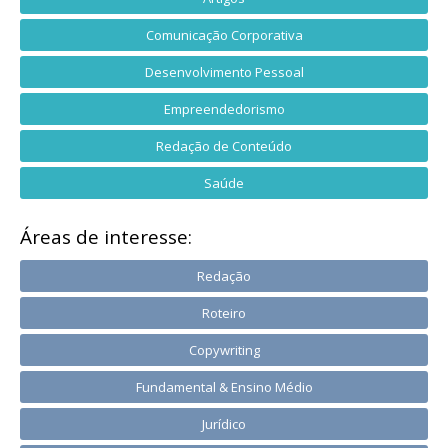
Comunicação Corporativa
Desenvolvimento Pessoal
Empreendedorismo
Redação de Conteúdo
Saúde
Áreas de interesse:
Redação
Roteiro
Copywriting
Fundamental & Ensino Médio
Jurídico