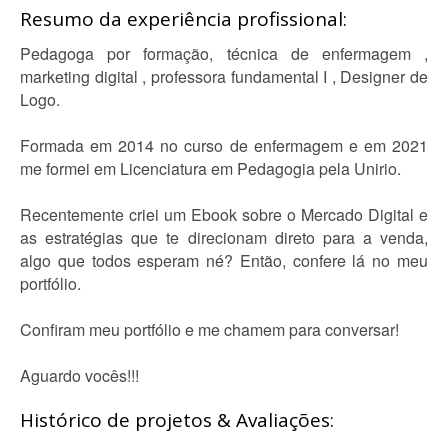
Resumo da experiência profissional:
Pedagoga por formação, técnica de enfermagem ,
marketing digital , professora fundamental I , Designer de
Logo.
Formada em 2014 no curso de enfermagem e em 2021
me formei em Licenciatura em Pedagogia pela Unirio.
Recentemente criei um Ebook sobre o Mercado Digital e
as estratégias que te direcionam direto para a venda,
algo que todos esperam né? Então, confere lá no meu
portfólio.
Confiram meu portfólio e me chamem para conversar!
Aguardo vocês!!!
Histórico de projetos & Avaliações: