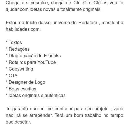
Chega de mesmice, chega de Ctrl+C e Ctrl+V, vou te
ajudar com ideias novas e totalmente originais.
Estou no início desse universo de Redatora , mas tenho
habilidades com:
* Textos
* Redações
* Diagramação de E-books
* Roteiros para YouTube
* Copywriting
* CTA
* Designer de Logo
* Boas escritas
* ideias originais e autênticas
Te garanto que ao me contratar para seu projeto , você
não irá se arrepender. Terá um bom trabalho no tempo
que desejar.