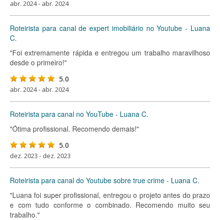
abr. 2024 - abr. 2024
Roteirista para canal de expert imobiliário no Youtube - Luana
C.
"Foi extremamente rápida e entregou um trabalho maravilhoso
desde o primeiro!"
5.0
abr. 2024 - abr. 2024
Roteirista para canal no YouTube - Luana C.
"Ótima profissional. Recomendo demais!"
5.0
dez. 2023 - dez. 2023
Roteirista para canal do Youtube sobre true crime - Luana C.
"Luana foi super profissional, entregou o projeto antes do prazo
e com tudo conforme o combinado. Recomendo muito seu
trabalho."