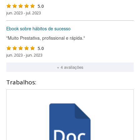
5.0
jun. 2023 - jul. 2023
Ebook sobre hábitos de sucesso
"Muito Prestativa, profissional e rápida."
5.0
jun. 2023 - jun. 2023
+ 4 avaliações
Trabalhos: