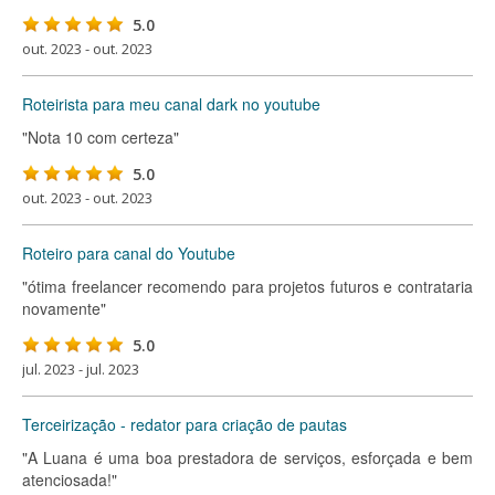
5.0
out. 2023 - out. 2023
Roteirista para meu canal dark no youtube
"Nota 10 com certeza"
5.0
out. 2023 - out. 2023
Roteiro para canal do Youtube
"ótima freelancer recomendo para projetos futuros e contrataria
novamente"
5.0
jul. 2023 - jul. 2023
Terceirização - redator para criação de pautas
"A Luana é uma boa prestadora de serviços, esforçada e bem
atenciosada!"