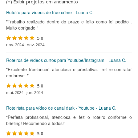
(+) Exibir projetos em andamento
Roteiro para vídeos de true crime - Luana C.
"Trabalho realizado dentro do prazo e feito como foi pedido .
Muito obrigado."
5.0
nov. 2024 - nov. 2024
Roteiros de vídeos curtos para Youtube/Instagram - Luana C.
"Excelente freelancer, atenciosa e prestativa. Irei re-contratar
em breve. "
5.0
mai. 2024 - jun. 2024
Roteirista para vídeo de canal dark - Youtube - Luana C.
"Perfeita profissional, atenciosa e fez o roteiro conforme o
briefing! Recomendo a todos!"
5.0