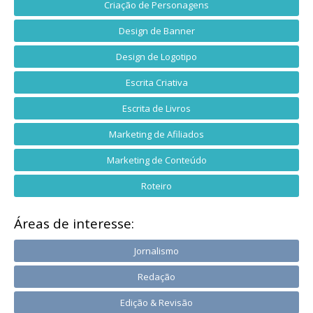
Criação de Personagens
Design de Banner
Design de Logotipo
Escrita Criativa
Escrita de Livros
Marketing de Afiliados
Marketing de Conteúdo
Roteiro
Áreas de interesse:
Jornalismo
Redação
Edição & Revisão