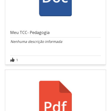
Meu TCC- Pedagogia
Nenhuma descrição informada
1