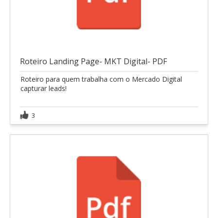
Roteiro Landing Page- MKT Digital- PDF
Roteiro para quem trabalha com o Mercado Digital
capturar leads!
3