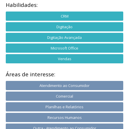
Habilidades:
CRM
Digitação
Digitação Avançada
Microsoft Office
Vendas
Áreas de interesse:
Atendimento ao Consumidor
Comercial
Planilhas e Relatórios
Recursos Humanos
Outra - Atendimento ao Consumidor