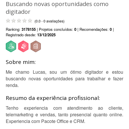
Buscando novas oportunidades como
digitador
(0.0 - 0 avaliações)
Ranking:
3178155
| Projetos concluídos:
0
| Recomendações:
0
|
Registrado desde:
13/12/2025
Sobre mim:
Me chamo Lucas, sou um ótimo digitador e estou
buscando novas oportunidades para trabalhar e fazer
renda.
Resumo da experiência profissional:
Tenho experiencia com atendimento ao cliente,
telemarketing e vendas, tanto presencial quanto online.
Experiencia com Pacote Office e CRM.