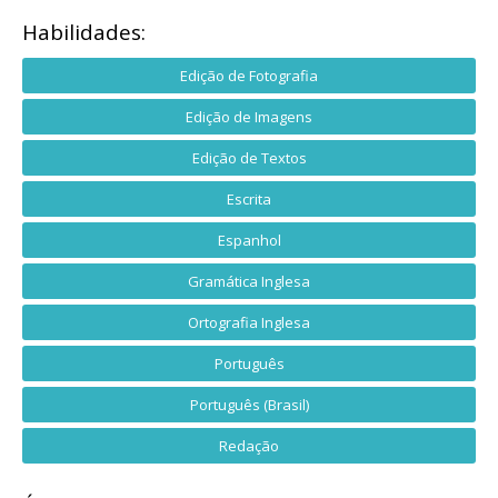
Habilidades:
Edição de Fotografia
Edição de Imagens
Edição de Textos
Escrita
Espanhol
Gramática Inglesa
Ortografia Inglesa
Português
Português (Brasil)
Redação