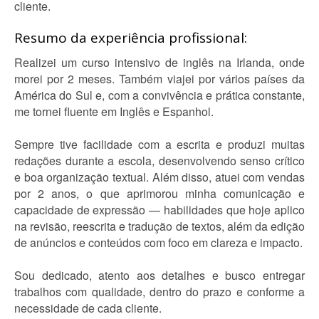
cliente.
Resumo da experiência profissional:
Realizei um curso intensivo de inglês na Irlanda, onde
morei por 2 meses. Também viajei por vários países da
América do Sul e, com a convivência e prática constante,
me tornei fluente em Inglês e Espanhol.
Sempre tive facilidade com a escrita e produzi muitas
redações durante a escola, desenvolvendo senso crítico
e boa organização textual. Além disso, atuei com vendas
por 2 anos, o que aprimorou minha comunicação e
capacidade de expressão — habilidades que hoje aplico
na revisão, reescrita e tradução de textos, além da edição
de anúncios e conteúdos com foco em clareza e impacto.
Sou dedicado, atento aos detalhes e busco entregar
trabalhos com qualidade, dentro do prazo e conforme a
necessidade de cada cliente.