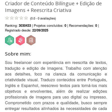
Criador de Conteúdo Bilíngue + Edição de
Imagens + Reescrita Criativa
(0.0 - 0 avaliações)
Ranking:
3030433
| Projetos concluídos:
0
| Recomendações:
0
|
Registrado desde:
22/09/2025
Sobre mim:
Sou freelancer com experiência em reescrita de textos,
tradução e edição de imagens. Trabalho com atenção
aos detalhes, foco na clareza da comunicação e
criatividade visual. Traduzo conteúdos entre Português,
Inglês e Espanhol, reescrevo textos para torná-los mais
objetivos e envolventes, além de realizar edições
profissionais de imagens para uso digital ou impresso.
Comprometido com prazos e qualidade, busco sempre
entregar resultados alinhados às necessidades de cada