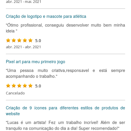
abr. 2021 - mai. 2021
Criação de logotipo e mascote para atlética
"Ótimo profissional, conseguiu desenvolver muito bem minha
ideia "
5.0
abr. 2021 - abr. 2021
Pixel art para meu primeiro jogo
"Uma pessoa muito criativa,responsavel e está sempre
acompanhando o trabalho."
5.0
Cancelado
Criação de 9 ícones para diferentes estilos de produtos de
website
"Lucas é um artista! Fez um trabalho incrível! Além de ser
tranquilo na comunicação do dia a dia! Super recomendado!"