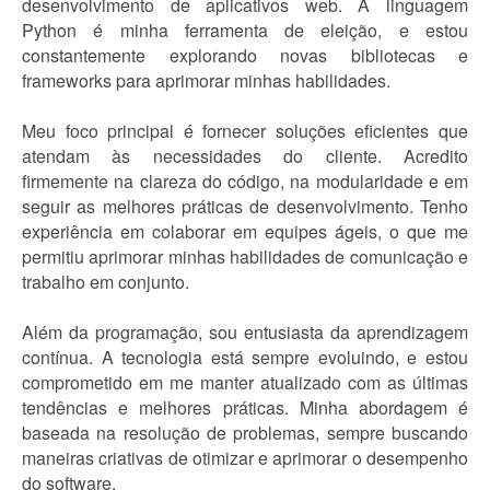
desenvolvimento de aplicativos web. A linguagem
Python é minha ferramenta de eleição, e estou
constantemente explorando novas bibliotecas e
frameworks para aprimorar minhas habilidades.
Meu foco principal é fornecer soluções eficientes que
atendam às necessidades do cliente. Acredito
firmemente na clareza do código, na modularidade e em
seguir as melhores práticas de desenvolvimento. Tenho
experiência em colaborar em equipes ágeis, o que me
permitiu aprimorar minhas habilidades de comunicação e
trabalho em conjunto.
Além da programação, sou entusiasta da aprendizagem
contínua. A tecnologia está sempre evoluindo, e estou
comprometido em me manter atualizado com as últimas
tendências e melhores práticas. Minha abordagem é
baseada na resolução de problemas, sempre buscando
maneiras criativas de otimizar e aprimorar o desempenho
do software.