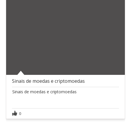
Sinais de moedas e criptomoedas
Sinais de moedas e criptomoedas
0