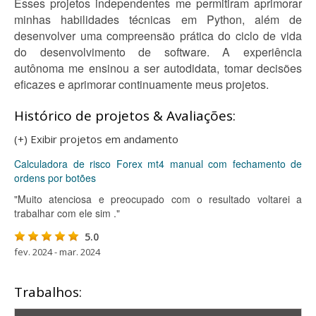
Esses projetos independentes me permitiram aprimorar
minhas habilidades técnicas em Python, além de
desenvolver uma compreensão prática do ciclo de vida
do desenvolvimento de software. A experiência
autônoma me ensinou a ser autodidata, tomar decisões
eficazes e aprimorar continuamente meus projetos.
Histórico de projetos & Avaliações:
(+) Exibir projetos em andamento
Calculadora de risco Forex mt4 manual com fechamento de
ordens por botões
"Muito atenciosa e preocupado com o resultado voltarei a
trabalhar com ele sim ."
5.0
fev. 2024 - mar. 2024
Trabalhos: