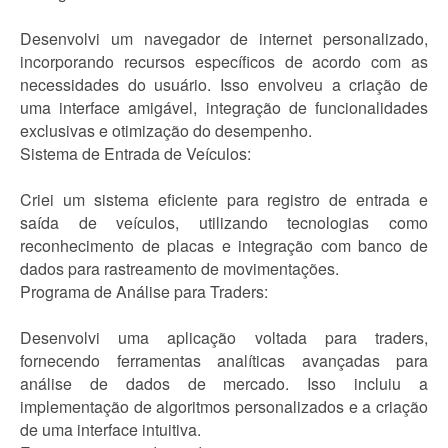
Desenvolvi um navegador de internet personalizado,
incorporando recursos específicos de acordo com as
necessidades do usuário. Isso envolveu a criação de
uma interface amigável, integração de funcionalidades
exclusivas e otimização do desempenho.
Sistema de Entrada de Veículos:
Criei um sistema eficiente para registro de entrada e
saída de veículos, utilizando tecnologias como
reconhecimento de placas e integração com banco de
dados para rastreamento de movimentações.
Programa de Análise para Traders:
Desenvolvi uma aplicação voltada para traders,
fornecendo ferramentas analíticas avançadas para
análise de dados de mercado. Isso incluiu a
implementação de algoritmos personalizados e a criação
de uma interface intuitiva.