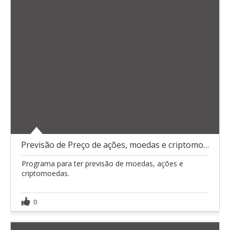
Previsão de Preço de ações, moedas e criptomoedas
Programa para ter previsão de moedas, ações e
criptomoedas.
0