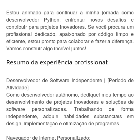
Estou animado para continuar a minha jornada como
desenvolvedor Python, enfrentar novos desafios e
contribuir para projetos inovadores. Se você procura um
profissional dedicado, apaixonado por código limpo e
eficiente, estou pronto para colaborar e fazer a diferença.
Vamos construir algo incrível juntos!
Resumo da experiência profissional:
Desenvolvedor de Software Independente | [Período de
Atividade]
Como desenvolvedor autônomo, dediquei meu tempo ao
desenvolvimento de projetos inovadores e soluções de
software personalizadas. Trabalhando de forma
independente, adquiri habilidades substanciais em
design, implementação e otimização de programas.
Navegador de Internet Personalizado: