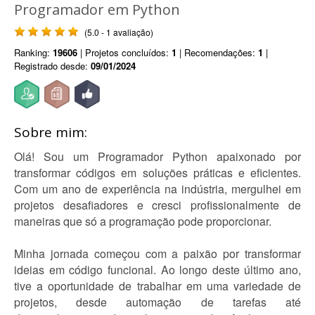
Programador em Python
(5.0 - 1 avaliação)
Ranking:
19606
| Projetos concluídos:
1
| Recomendações:
1
|
Registrado desde:
09/01/2024
Sobre mim:
Olá! Sou um Programador Python apaixonado por
transformar códigos em soluções práticas e eficientes.
Com um ano de experiência na indústria, mergulhei em
projetos desafiadores e cresci profissionalmente de
maneiras que só a programação pode proporcionar.
Minha jornada começou com a paixão por transformar
ideias em código funcional. Ao longo deste último ano,
tive a oportunidade de trabalhar em uma variedade de
projetos, desde automação de tarefas até