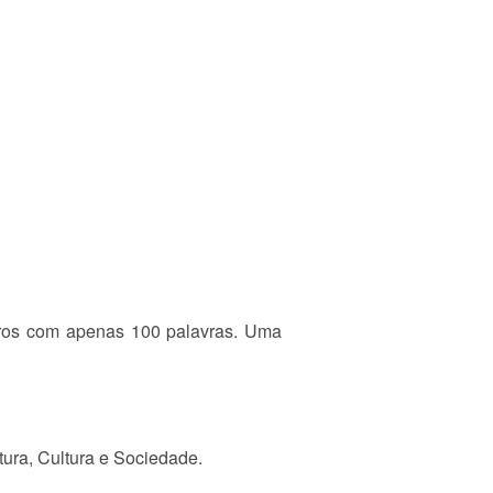
vros com apenas 100 palavras. Uma
tura, Cultura e Sociedade.